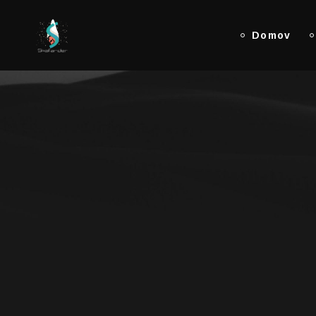
Domov