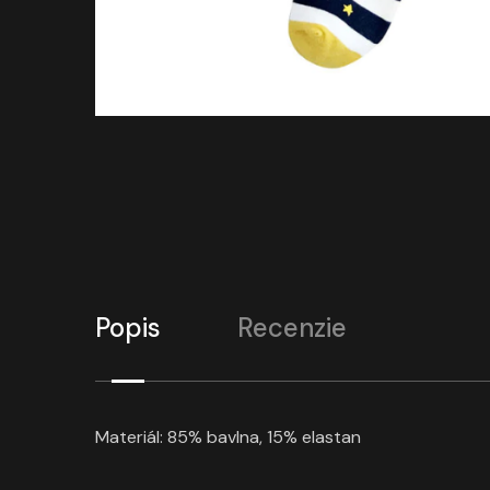
Popis
Recenzie
Materiál: 85% bavlna, 15% elastan