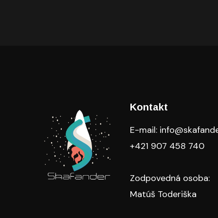
Kontakt
E-mail: info@skafande
+421 907 458 740
Zodpovedná osoba:
Matúš Toderiška