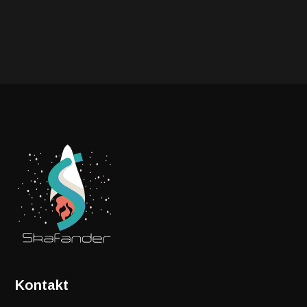
Kontakt