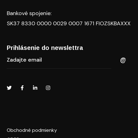
Bankové spojenie:
SK37 8330 0000 0029 0007 1671 FIOZSKBAXXX
Prihlásenie do newslettra​
Obchodné podmienky