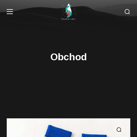
Obchod