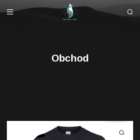
Obchod