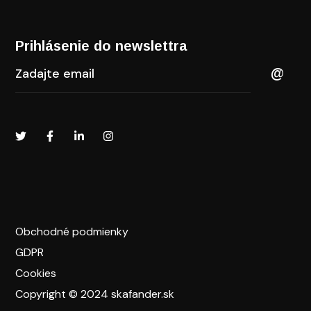
Prihlásenie do newslettra​
Obchodné podmienky
GDPR
Cookies
Copyright © 2024 skafander.sk