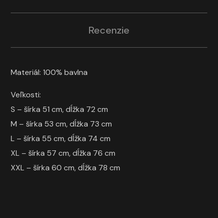
Recenzie
Materiál: 100% bavlna
Veľkosti:
S – šírka 51 cm, dĺžka 72 cm
M – šírka 53 cm, dĺžka 73 cm
L – šírka 55 cm, dĺžka 74 cm
XL – šírka 57 cm, dĺžka 76 cm
XXL – šírka 60 cm, dĺžka 78 cm