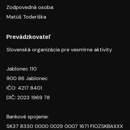
Zodpovedná osoba:
Matúš Toderiška
Prevádzkovateľ
Slovenská organizácia pre vesmírne aktivity
Jablonec 110
900 86 Jablonec
IČO: 4217 8401
DIČ: 2023 1969 78
Bankové spojenie:
SK37 8330 0000 0029 0007 1671 FIOZSKBAXXX