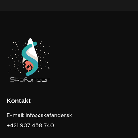
Kontakt
E-mail: info@skafander.sk
+421 907 458 740