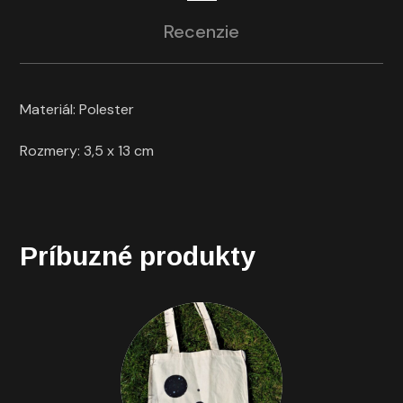
Recenzie
Materiál: Polester
Rozmery: 3,5 x 13 cm
Príbuzné produkty