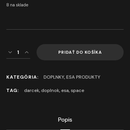
8 na sklade
PRIDAŤ DO KOŠÍKA
KATEGÓRIA:
DOPLNKY
,
ESA PRODUKTY
TAG:
darcek
,
doplnok
,
esa
,
space
Popis