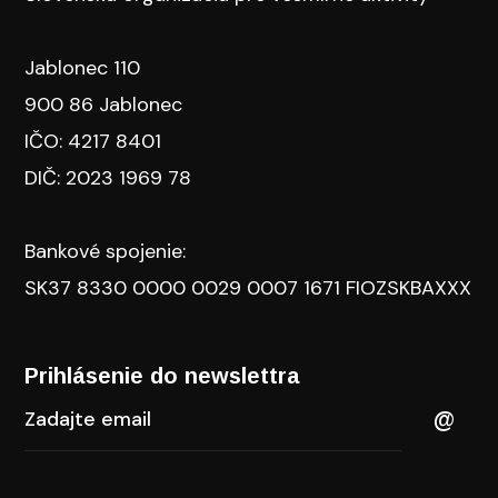
Jablonec 110
900 86 Jablonec
IČO: 4217 8401
DIČ: 2023 1969 78
Bankové spojenie:
SK37 8330 0000 0029 0007 1671 FIOZSKBAXXX
Prihlásenie do newslettra​