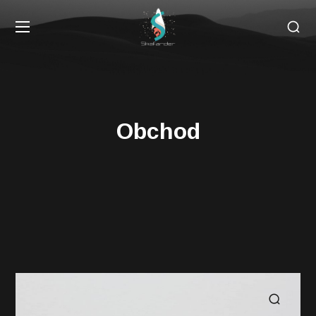
Obchod