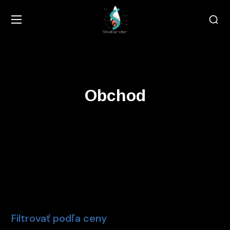
Obchod
Filtrovať podľa ceny