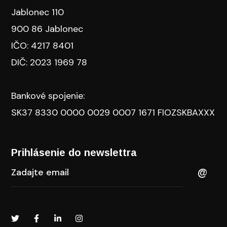
Jablonec 110
900 86 Jablonec
IČO: 4217 8401
DIČ: 2023 1969 78
Bankové spojenie:
SK37 8330 0000 0029 0007 1671 FIOZSKBAXXX
Prihlásenie do newslettra​