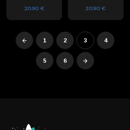
20.90
€
20.90
€
1
2
3
4
5
6