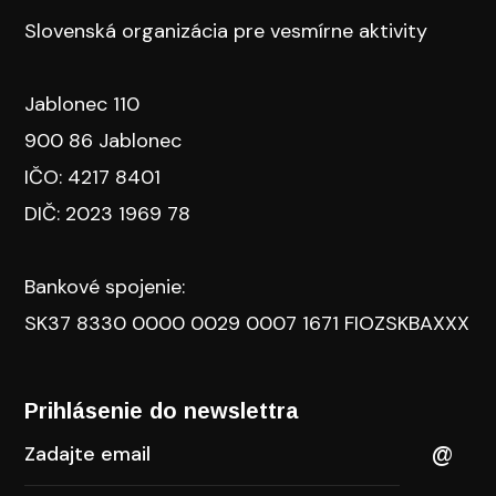
Slovenská organizácia pre vesmírne aktivity
Jablonec 110
900 86 Jablonec
IČO: 4217 8401
DIČ: 2023 1969 78
Bankové spojenie:
SK37 8330 0000 0029 0007 1671 FIOZSKBAXXX
Prihlásenie do newslettra​