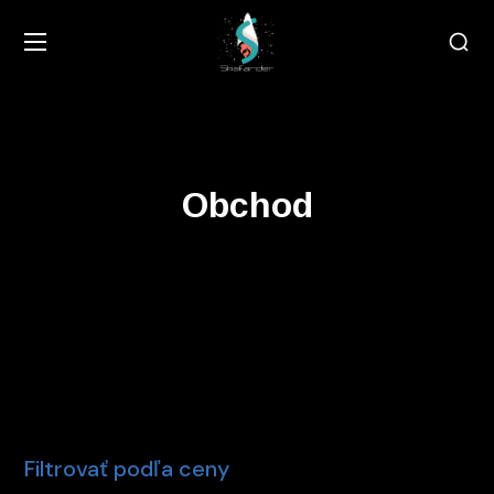
Obchod
Filtrovať podľa ceny