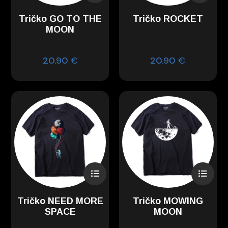
Tričko GO TO THE
Tričko ROCKET
MOON
20.90
€
20.90
€
Tričko NEED MORE
Tričko MOWING
SPACE
MOON