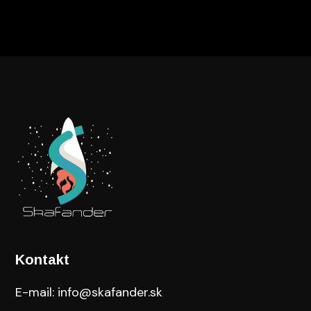
Kontakt
E-mail: info@skafander.sk