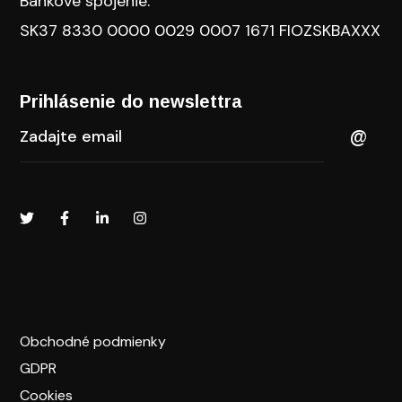
Bankové spojenie:
SK37 8330 0000 0029 0007 1671 FIOZSKBAXXX
Prihlásenie do newslettra​
Obchodné podmienky
GDPR
Cookies