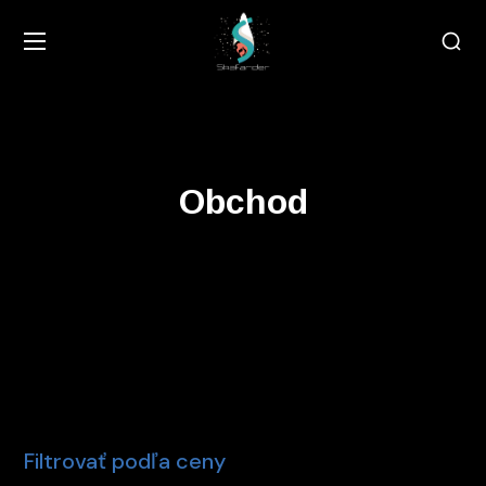
Obchod
Filtrovať podľa ceny